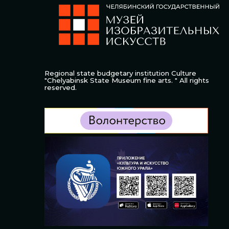
Regional state budgetary institution Culture
"Chelyabinsk State Museum fine arts. " All rights
reserved.