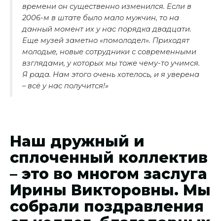
времени он существенно изменился. Если в
2006-м в штате было мало мужчин, то на
данный момент их у нас порядка двадцати.
Еще музей заметно «помолодел». Приходят
молодые, новые сотрудники с современными
взглядами, у которых мы тоже чему-то учимся.
Я рада. Нам этого очень хотелось, и я уверена
– всё у нас получится!»
Наш дружный и
сплоченный коллектив
– это во многом заслуга
Ирины Викторовны. Мы
собрали поздравления