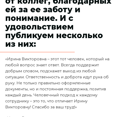
от коллег, благодарных
ей за ее заботу и
понимание. И с
удовольствием
публикуем несколько
из них:
«Ирина Викторовна – этот тот человек, который на
любой вопрос знает ответ. Всегда поддержит
добрым словом, подскажет выход из любой
ситуации. Ответственность и доброта идут рука об
руку. Не только правильно оформленные
документы, но и постоянная поддержка, позитив
каждый день. Человечный подход к каждому
сотруднику – это то, что отличает Ирину
Викторовну! Спасибо за ваш труд!»