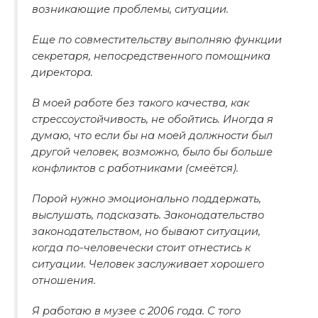
возникающие проблемы, ситуации.
Еще по совместительству выполняю функции
секретаря, непосредственного помощника
директора.
В моей работе без такого качества, как
стрессоустойчивость, не обойтись. Иногда я
думаю, что если бы на моей должности был
другой человек, возможно, было бы больше
конфликтов с работниками (смеётся).
Порой нужно эмоционально поддержать,
выслушать, подсказать. Законодательство
законодательством, но бывают ситуации,
когда по-человечески стоит отнестись к
ситуации. Человек заслуживает хорошего
отношения.
Я работаю в музее с 2006 года. С того