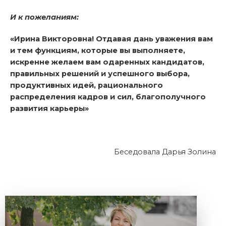
И к пожеланиям:
«Ирина Викторовна! Отдавая дань уважения вам
и тем функциям, которые вы выполняете,
искренне желаем вам одаренных кандидатов,
правильных решений и успешного выбора,
продуктивных идей, рационального
распределения кадров и сил, благополучного
развития карьеры»
Беседовала Дарья Золина