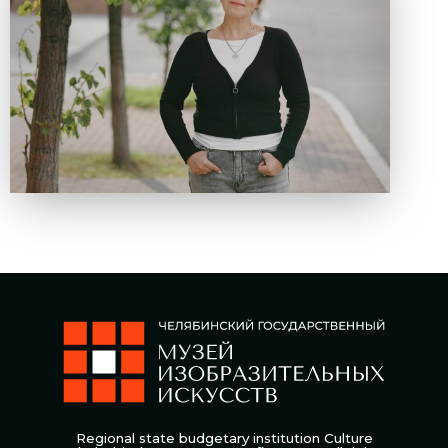
Regional state budgetary institution Culture