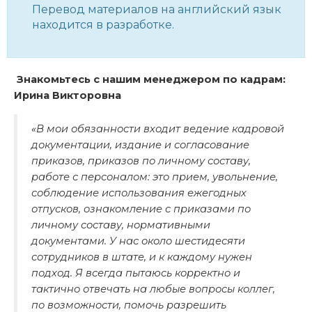
Перевод материалов на английский язык
находится в разработке.
Знакомьтесь с нашим менеджером по кадрам:
Ирина Викторовна
«В мои обязанности входит ведение кадровой
документации, издание и согласование
приказов, приказов по личному составу,
работе с персоналом: это прием, увольнение,
соблюдение использования ежегодных
отпусков, ознакомление с приказами по
личному составу, нормативными
документами. У нас около шестидесяти
сотрудников в штате, и к каждому нужен
подход. Я всегда пытаюсь корректно и
тактично отвечать на любые вопросы коллег,
по возможности, помочь разрешить