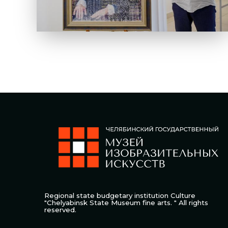
Regional state budgetary institution Culture
"Chelyabinsk State Museum fine arts. " All rights
reserved.