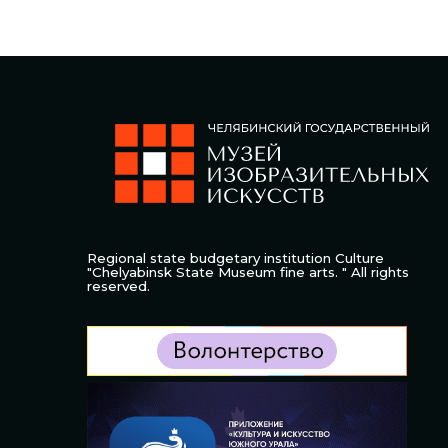
Regional state budgetary institution Culture
"Chelyabinsk State Museum fine arts. " All rights
reserved.