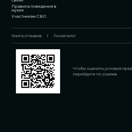
Правила поведения в
музее
Участникам СВО
Книга отзывов
Госкаталог
Чтобы оценить условия пред
перейдите по
ссылке