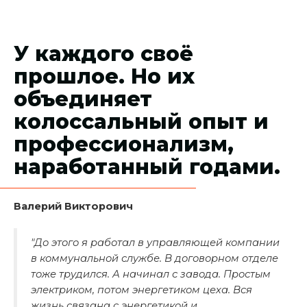
У каждого своё
прошлое. Но их
объединяет
колоссальный опыт и
профессионализм,
наработанный годами.
Валерий Викторович
"До этого я работал в управляющей компании
в коммунальной службе. В договорном отделе
тоже трудился. А начинал с завода. Простым
электриком, потом энергетиком цеха. Вся
жизнь связана с энергетикой и