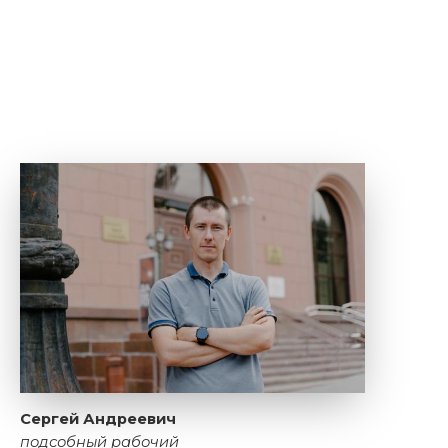
Сергей Андреевич
подсобный рабочий