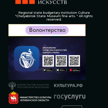
Regional state budgetary institution Culture
"Chelyabinsk State Museum fine arts. " All rights
reserved.