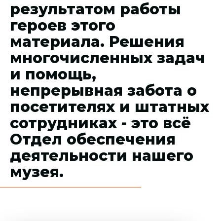
результатом работы
героев этого
материала. Решения
многочисленных задач
и помощь,
непрерывная забота о
посетителях и штатных
сотрудниках - это всё
Отдел обеспечения
деятельности нашего
музея.