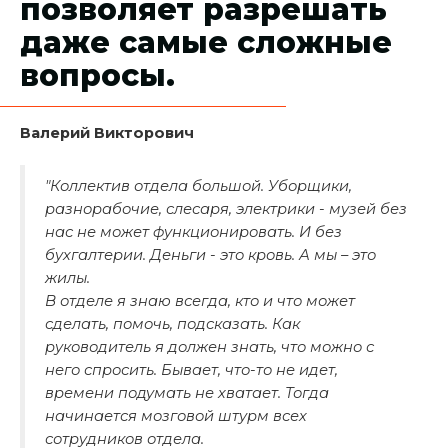
позволяет разрешать
даже самые сложные
вопросы.
Валерий Викторович
"Коллектив отдела большой. Уборщики,
разнорабочие, слесаря, электрики - музей без
нас не может функционировать. И без
бухгалтерии. Деньги - это кровь. А мы – это
жилы.
В отделе я знаю всегда, кто и что может
сделать, помочь, подсказать. Как
руководитель я должен знать, что можно с
него спросить. Бывает, что-то не идет,
времени подумать не хватает. Тогда
начинается мозговой штурм всех
сотрудников отдела.