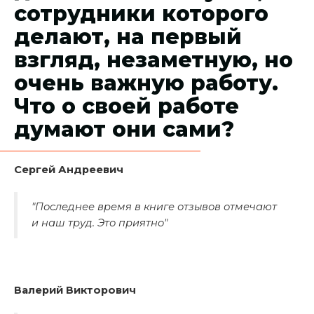
сотрудники которого
делают, на первый
взгляд, незаметную, но
очень важную работу.
Что о своей работе
думают они сами?
Сергей Андреевич
"Последнее время в книге отзывов отмечают
и наш труд. Это приятно"
Валерий Викторович