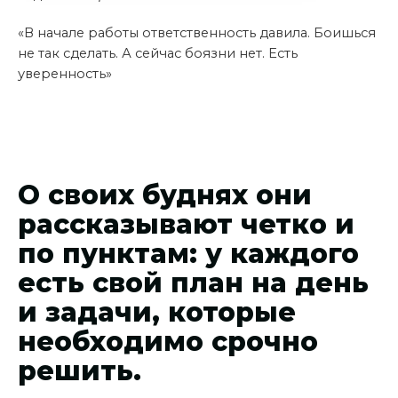
«В начале работы ответственность давила. Боишься
не так сделать. А сейчас боязни нет. Есть
уверенность»
О своих буднях они
рассказывают четко и
по пунктам: у каждого
есть свой план на день
и задачи, которые
необходимо срочно
решить.