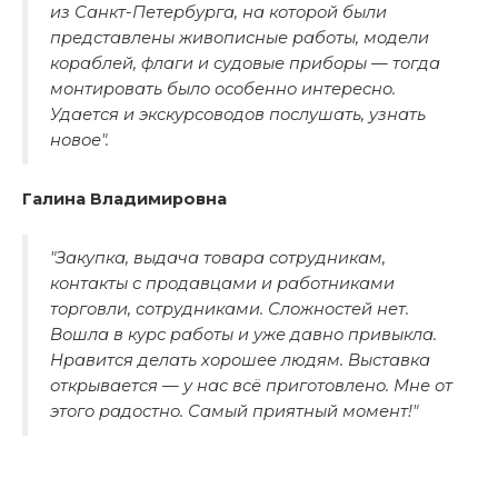
из Санкт-Петербурга, на которой были
представлены живописные работы, модели
кораблей, флаги и судовые приборы — тогда
монтировать было особенно интересно.
Удается и экскурсоводов послушать, узнать
новое".
Галина Владимировна
"Закупка, выдача товара сотрудникам,
контакты с продавцами и работниками
торговли, сотрудниками. Сложностей нет.
Вошла в курс работы и уже давно привыкла.
Нравится делать хорошее людям. Выставка
открывается — у нас всё приготовлено. Мне от
этого радостно. Самый приятный момент!"