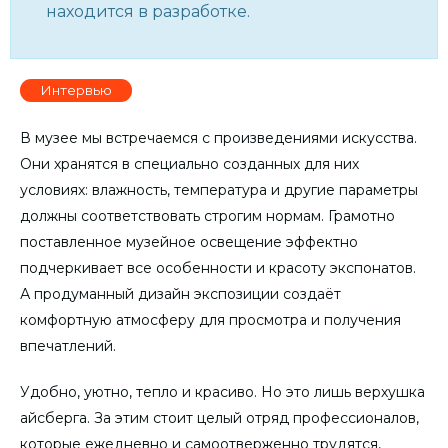
находится в разработке.
Интервью
В музее мы встречаемся с произведениями искусства.
Они хранятся в специально созданных для них
условиях: влажность, температура и другие параметры
должны соответствовать строгим нормам. Грамотно
поставленное музейное освещение эффектно
подчеркивает все особенности и красоту экспонатов.
А продуманный дизайн экспозиции создаёт
комфортную атмосферу для просмотра и получения
впечатлений.
Удобно, уютно, тепло и красиво. Но это лишь верхушка
айсберга. За этим стоит целый отряд профессионалов,
которые ежедневно и самоотверженно трудятся,