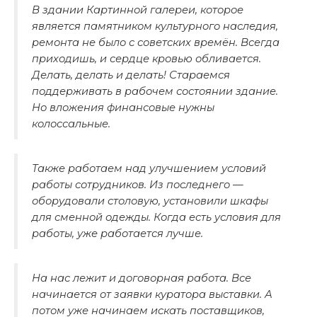
В здании Картинной галереи, которое
является памятником культурного наследия,
ремонта не было с советских времён. Всегда
приходишь, и сердце кровью обливается.
Делать, делать и делать! Стараемся
поддерживать в рабочем состоянии здание.
Но вложения финансовые нужны
колоссальные.
Также работаем над улучшением условий
работы сотрудников. Из последнего —
оборудовали столовую, установили шкафы
для сменной одежды. Когда есть условия для
работы, уже работается лучше.
На нас лежит и договорная работа. Все
начинается от заявки куратора выставки. А
потом уже начинаем искать поставщиков,