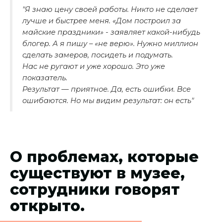
"Я знаю цену своей работы. Никто не сделает
лучше и быстрее меня. «Дом построил за
майские праздники» - заявляет какой-нибудь
блогер. А я пишу – «не верю». Нужно миллион
сделать замеров, посидеть и подумать.
Нас не ругают и уже хорошо. Это уже
показатель.
Результат — приятное. Да, есть ошибки. Все
ошибаются. Но мы видим результат: он есть"
О проблемах, которые
существуют в музее,
сотрудники говорят
открыто.