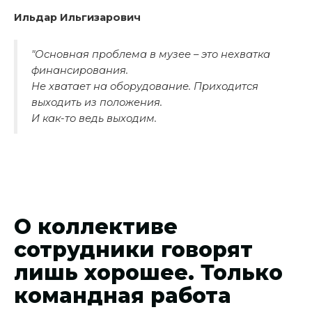
Ильдар Ильгизарович
"Основная проблема в музее – это нехватка
финансирования.
Не хватает на оборудование. Приходится
выходить из положения.
И как-то ведь выходим.
О коллективе
сотрудники говорят
лишь хорошее. Только
командная работа