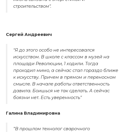
строительством".
Сергей Андреевич
"Я до этого особо не интересовался
искусством. В школе с классом в музей на
площади Революции, 1 ходили. Тогда
проходил мимо, а сейчас стал гораздо ближе
к искусству. Причем в прямом и переносном
смысле. В начале работы ответственность
давила. Боишься не так сделать. А сейчас
боязни нет. Есть уверенность"
Галина Владимировна
”В прошлом технолог сварочного