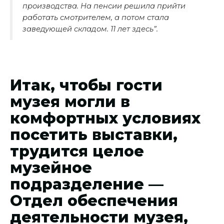
производства. На пенсии решила прийти
работать смотрителем, а потом стала
заведующей складом. 11 лет здесь”.
Итак, чтобы гости
музея могли в
комфортных условиях
посетить выставки,
трудится целое
музейное
подразделение —
Отдел обеспечения
деятельности музея,