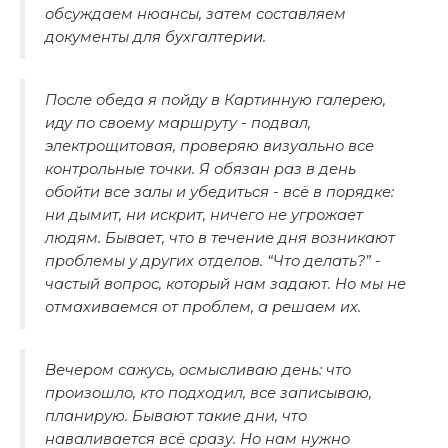
обсуждаем нюансы, затем составляем
документы для бухгалтерии.
После обеда я пойду в Картинную галерею,
иду по своему маршруту - подвал,
электрощитовая, проверяю визуально все
контрольные точки. Я обязан раз в день
обойти все залы и убедиться - всё в порядке:
ни дымит, ни искрит, ничего не угрожает
людям. Бывает, что в течение дня возникают
проблемы у других отделов. “Что делать?” -
частый вопрос, который нам задают. Но мы не
отмахиваемся от проблем, а решаем их.
Вечером сажусь, осмысливаю день: что
произошло, кто подходил, все записываю,
планирую. Бывают такие дни, что
наваливается всё сразу. Но нам нужно