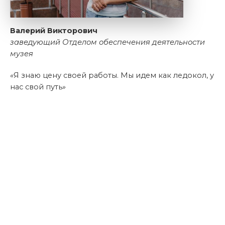
Валерий Викторович
заведующий Отделом обеспечения деятельности
музея
«
Я знаю цену своей работы. Мы идем как ледокол, у
нас свой путь
»