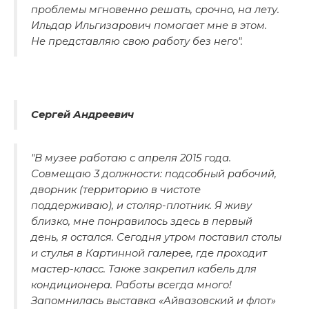
проблемы мгновенно решать, срочно, на лету.
Ильдар Ильгизарович помогает мне в этом.
Не представляю свою работу без него".
Сергей Андреевич
"В музее работаю с апреля 2015 года.
Совмещаю 3 должности: подсобный рабочий,
дворник (территорию в чистоте
поддерживаю), и столяр-плотник. Я живу
близко, мне понравилось здесь в первый
день, я остался. Сегодня утром поставил столы
и стулья в Картинной галерее, где проходит
мастер-класс. Также закрепил кабель для
кондиционера. Работы всегда много!
Запомнилась выставка «Айвазовский и флот»