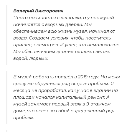
Валерий Викторович
"Театр начинается с вешалки, а у нас музей
начинается с входных дверей. Мы
обеспечиваем всю жизнь музея, начиная от
входа. Создаем условия, чтобы посетитель
пришёл, посмотрел. И ушёл, что немаловажно.
Мы обеспечиваем здание теплом, светом,
водой, людьми.
В музей работать пришёл в 2019 году. На меня
сразу же обрушился ряд острых проблем. Я
месяца не проработал, как у нас в здании на
площади начался капитальный ремонт. А
музей занимает первый этаж в 9-этажном
доме, что несет за собой определенный ряд
проблем.