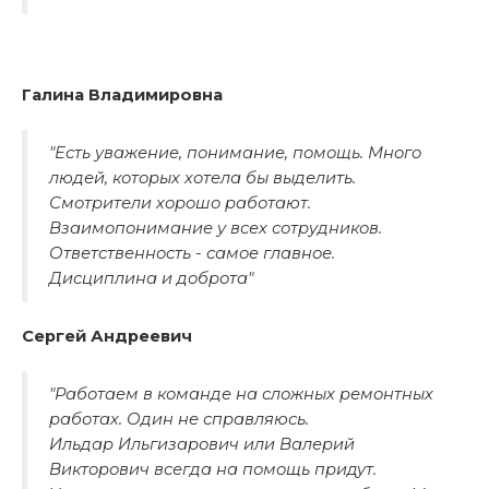
Галина Владимировна
"Есть уважение, понимание, помощь. Много
людей, которых хотела бы выделить.
Смотрители хорошо работают.
Взаимопонимание у всех сотрудников.
Ответственность - самое главное.
Дисциплина и доброта"
Сергей Андреевич
"Работаем в команде на сложных ремонтных
работах. Один не справляюсь.
Ильдар Ильгизарович или Валерий
Викторович всегда на помощь придут.