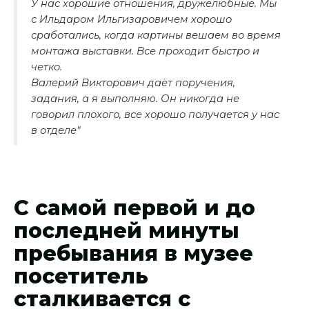
У нас хорошие отношения, дружелюбные. Мы
с Ильдаром Ильгизаровичем хорошо
сработались, когда картины вешаем во время
монтажа выставки. Все проходит быстро и
четко.
Валерий Викторович даёт поручения,
задания, а я выполняю. Он никогда не
говорил плохого, все хорошо получается у нас
в отделе"
С самой первой и до
последней минуты
пребывания в музее
посетитель
сталкивается с