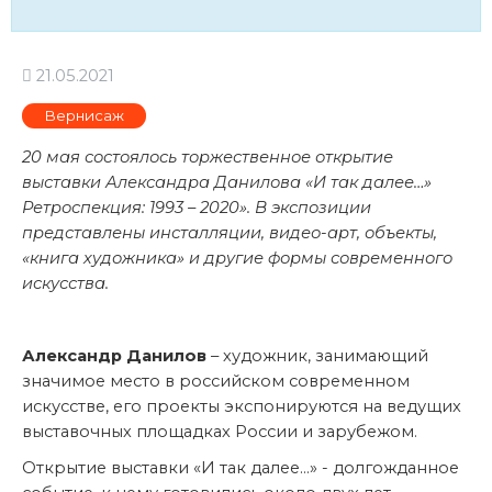
21.05.2021
Вернисаж
20 мая состоялось торжественное открытие
выставки Александра Данилова «И так далее…»
Ретроспекция: 1993 – 2020». В экспозиции
представлены инсталляции, видео-арт, объекты,
«книга художника» и другие формы современного
искусства.
Александр Данилов
– художник, занимающий
значимое место в российском современном
искусстве, его проекты экспонируются на ведущих
выставочных площадках России и зарубежом.
Открытие выставки «И так далее...» - долгожданное