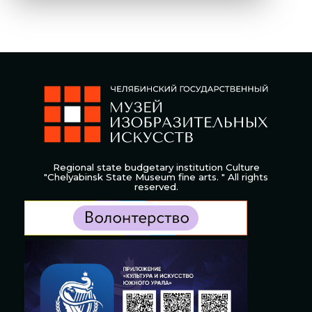
Regional state budgetary institution Culture
"Chelyabinsk State Museum fine arts. " All rights
reserved.