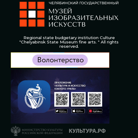
Regional state budgetary institution Culture
"Chelyabinsk State Museum fine arts. " All rights
reserved.