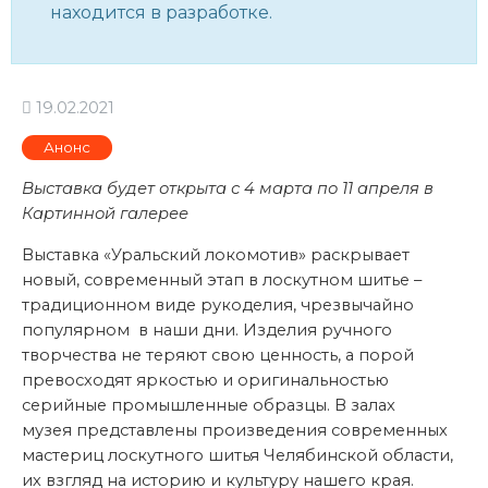
находится в разработке.
19.02.2021
Анонс
Выставка будет открыта с 4 марта по 11 апреля в
Картинной галерее
Выставка «Уральский локомотив» раскрывает
новый, современный этап в лоскутном шитье –
традиционном виде рукоделия, чрезвычайно
популярном в наши дни. Изделия ручного
творчества не теряют свою ценность, а порой
превосходят яркостью и оригинальностью
серийные промышленные образцы. В залах
музея представлены произведения современных
мастериц лоскутного шитья Челябинской области,
их взгляд на историю и культуру нашего края.