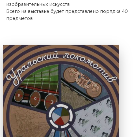
изобразительных искусств.
Всего на выставке будет представлено порядка 40
предметов.