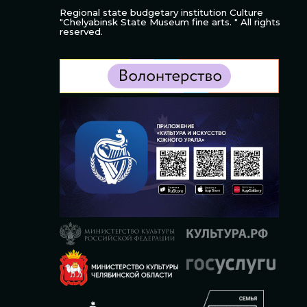
Regional state budgetary institution Culture
"Chelyabinsk State Museum fine arts. " All rights
reserved.