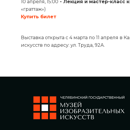
10 апреля, 15:00
- Лекция и мастер-класс 
«граттаж»)
Купить билет
Выставка открыта с 4 марта по 11 апреля в
искусств по адресу: ул. Труда, 92А.