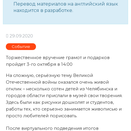
Перевод материалов на английский язык
находится в разработке.
29.09.2020
Событие
Торжественное вручение грамот и подарков
пройдет 3-го октября в 14:00
На сложную, серьёзную тему Великой
Отечественной войны оказался очень живой
отклик – несколько сотен детей из Челябинска и
городов области прислали в музей свои творения.
Здесь были как рисунки дошколят и студентов,
работы тех, кто серьезно занимается живописью и
просто любителей порисовать.
После виртуального подведения итогов