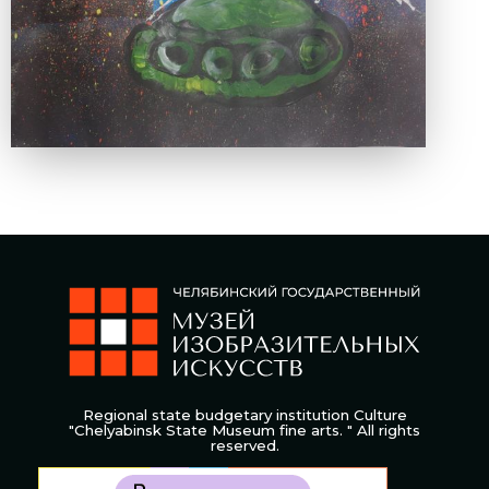
Regional state budgetary institution Culture
"Chelyabinsk State Museum fine arts. " All rights
reserved.