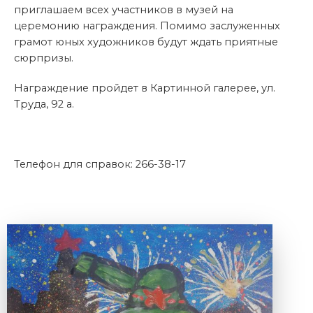
приглашаем всех участников в музей на
церемонию награждения. Помимо заслуженных
грамот юных художников будут ждать приятные
сюрпризы.
Награждение пройдет в Картинной галерее, ул.
Труда, 92 а.
Телефон для справок: 266-38-17