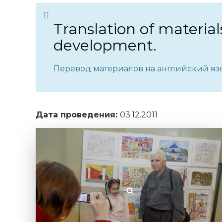
Translation of material
development.
Перевод материалов на английский язы
Дата проведения:
03.12.2011