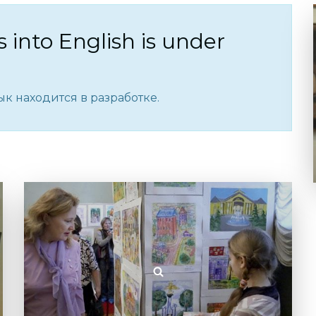
s into English is under
к находится в разработке.