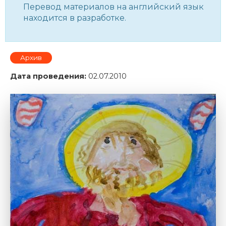
Перевод материалов на английский язык
находится в разработке.
Архив
Дата проведения:
02.07.2010