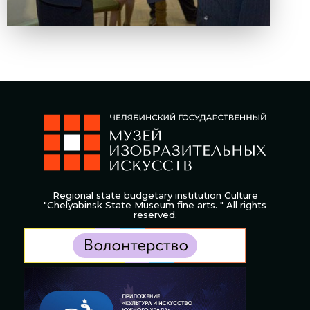
Regional state budgetary institution Culture
"Chelyabinsk State Museum fine arts. " All rights
reserved.