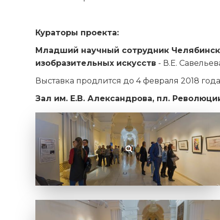
Кураторы проекта:
Младший научный сотрудник Челябинск
изобразительных искусств
- В.Е. Савельев
Выставка продлится до 4 февраля 2018 год
Зал им. Е.В. Александрова, пл. Революции