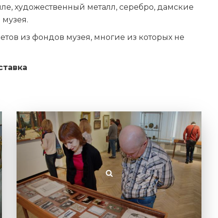
е, художественный металл, серебро, дамские
 музея.
етов из фондов музея, многие из которых не
ставка