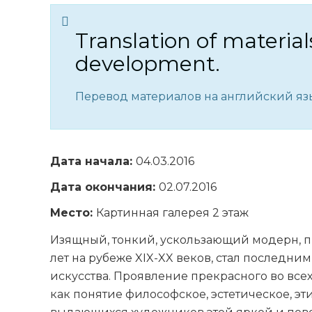
Translation of material
development.
Перевод материалов на английский язы
Дата начала:
04.03.2016
Дата окончания:
02.07.2016
Место:
Картинная галерея 2 этаж
Изящный, тонкий, ускользающий модерн, 
лет на рубеже XIX-XX веков, стал последн
искусства. Проявление прекрасного во всех
как понятие философское, эстетическое, э