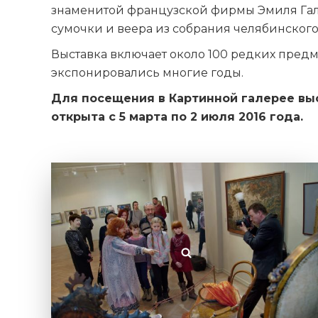
знаменитой французской фирмы Эмиля Галл
сумочки и веера из собрания челябинского
Выставка включает около 100 редких предм
экспонировались многие годы.
Для посещения в Картинной галерее вы
открыта с 5 марта по 2 июля 2016 года.