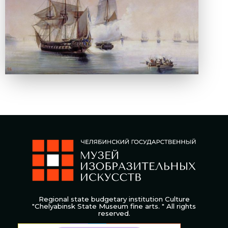
Regional state budgetary institution Culture
"Chelyabinsk State Museum fine arts. " All rights
reserved.