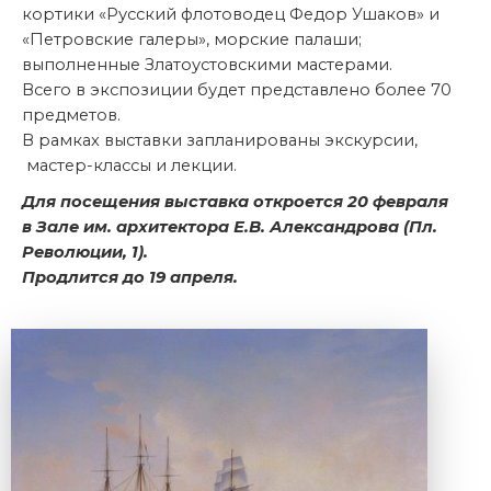
кортики «Русский флотоводец Федор Ушаков» и
«Петровские галеры», морские палаши;
выполненные Златоустовскими мастерами.
Всего в экспозиции будет представлено более 70
предметов.
В рамках выставки запланированы экскурсии,
мастер-классы и лекции.
Для посещения выставка откроется 20 февраля
в Зале им. архитектора Е.В. Александрова (Пл.
Революции, 1).
Продлится до 19 апреля.