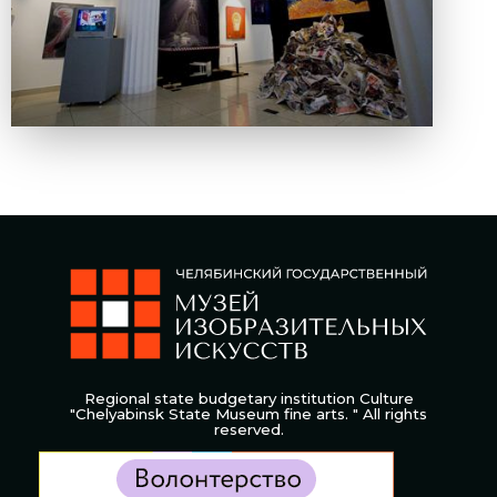
Regional state budgetary institution Culture
"Chelyabinsk State Museum fine arts. " All rights
reserved.